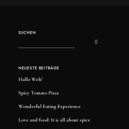
SUCHEN
NEUESTE BEITRÄGE
Hallo Welt!
Spicy Tomato Pizza
Wonderful Eating Experience
Love and food: It is all about spice