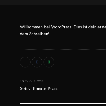
Willkommen bei WordPress. Dies ist dein erste
dem Schreiben!
PREVIOUS POST
Spicy Tomato Pizza