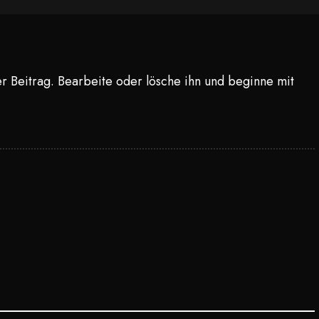
r Beitrag. Bearbeite oder lösche ihn und beginne mit