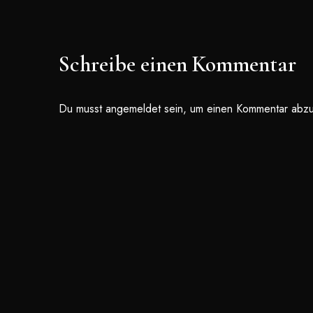
Schreibe einen Kommentar
Du musst
angemeldet
sein, um einen Kommentar abz