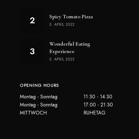
Spicy Tomato Pizza
5. APRIL 2022
Wonderful Eating
Experience
5. APRIL 2022
OPENING HOURS
Montag - Sonntag
11:30 - 14:30
Montag - Sonntag
17:00 - 21:30
MITTWOCH
RUHETAG