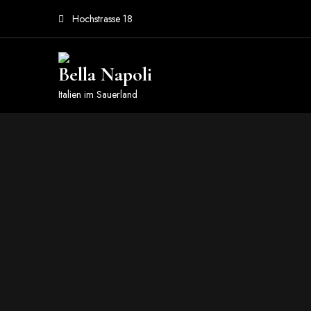
Hochstrasse 18
Bella Napoli
Italien im Sauerland