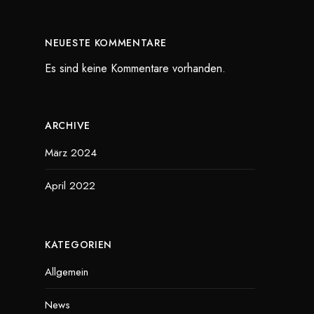
NEUESTE KOMMENTARE
Es sind keine Kommentare vorhanden.
ARCHIVE
März 2024
April 2022
KATEGORIEN
Allgemein
News