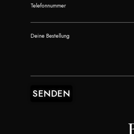
Telefonnummer
Deine Bestellung