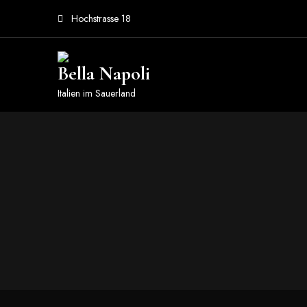
Hochstrasse 18
Bella Napoli
Italien im Sauerland