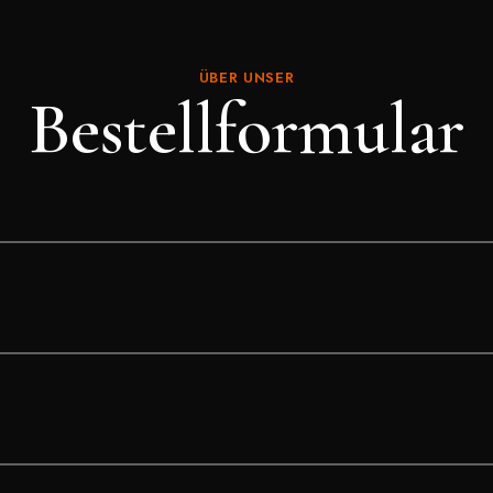
ÜBER UNSER
Bestellformular