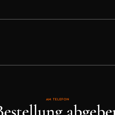
AM TELEFON
Bestellung abgebe