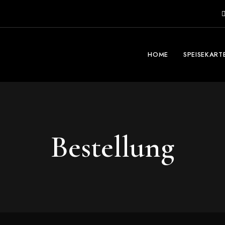
HOME
SPEISEKART
Bestellung