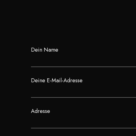
Dein Name
Deine E-Mail-Adresse
Adresse